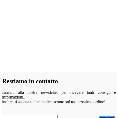
Restiamo in contatto
Iscriviti alla nostra newsletter per ricevere tanti consigli e
informazioni..
inoltre, ti aspetta un bel codice sconto sul tuo prossimo ordine!