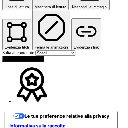
Linea di lettura
Maschera di lettura
Nascondi le immagini
Evidenzia titoli
Ferma le animazioni
Evidenzia i link
Salta al contenuto
Ripristina impostazioni
Le tue preferenze relative alla privacy
Informativa sulla raccolta