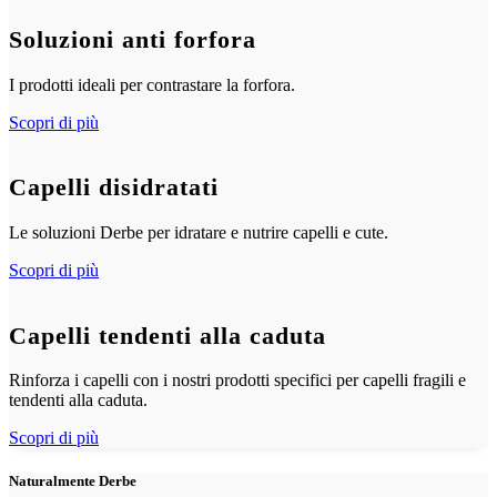
Soluzioni anti forfora
I prodotti ideali per contrastare la forfora.
Scopri di più
Capelli disidratati
Le soluzioni Derbe per idratare e nutrire capelli e cute.
Scopri di più
Capelli tendenti alla caduta
Rinforza i capelli con i nostri prodotti specifici per capelli fragili e
tendenti alla caduta.
Scopri di più
Naturalmente Derbe