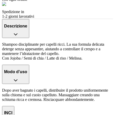
Spedizione in
1-2 giorni lavorativi
Descrizione
Shampoo disciplinante per capelli ricci. La sua formula delicata
deterge senza appesantire, aiutando a controllare il crespo e a
mantenere l’idratazione del capello.
Con Jojoba / Semi di chia / Latte di riso / Melissa.
Modo d'uso
Dopo aver bagnato i capelli, distribuire il prodotto uniformemente
sulla chioma e sul cuoio capelluto. Massaggiare creando una
schiuma ricca e cremosa. Risciacquare abbondantemente.
INCI