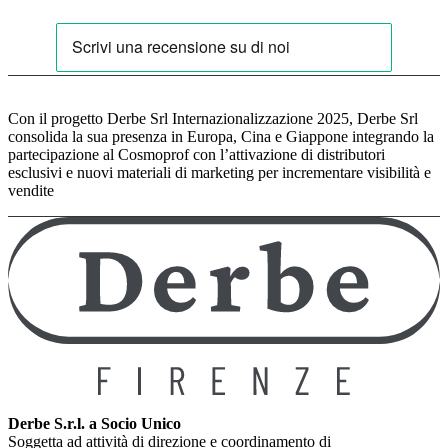
Con il progetto Derbe Srl Internazionalizzazione 2025, Derbe Srl
consolida la sua presenza in Europa, Cina e Giappone integrando la
partecipazione al Cosmoprof con l’attivazione di distributori
esclusivi e nuovi materiali di marketing per incrementare visibilità e
vendite
Derbe S.r.l. a Socio Unico
Soggetta ad attività di direzione e coordinamento di