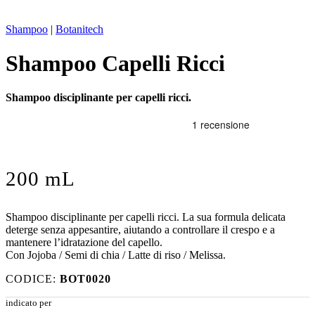
Shampoo
|
Botanitech
Shampoo Capelli Ricci
Shampoo disciplinante per capelli ricci.
200 mL
Shampoo disciplinante per capelli ricci. La sua formula delicata
deterge senza appesantire, aiutando a controllare il crespo e a
mantenere l’idratazione del capello.
Con Jojoba / Semi di chia / Latte di riso / Melissa.
CODICE:
BOT0020
indicato per