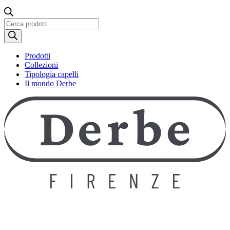
Ricerca
prodotti
Prodotti
Collezioni
Tipologia capelli
Il mondo Derbe