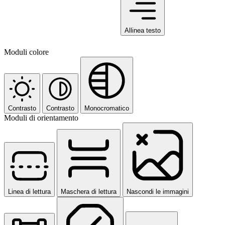
Allinea testo
Moduli colore
Contrasto
Contrasto
Monocromatico
Moduli di orientamento
Linea di lettura
Maschera di lettura
Nascondi le immagini