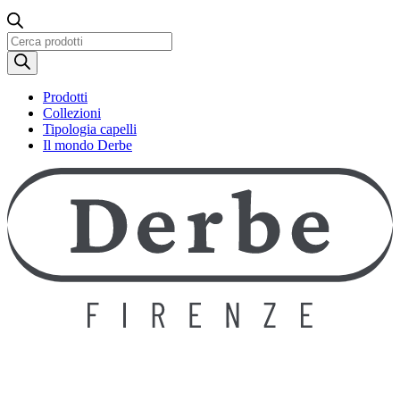
Ricerca
prodotti
Prodotti
Collezioni
Tipologia capelli
Il mondo Derbe