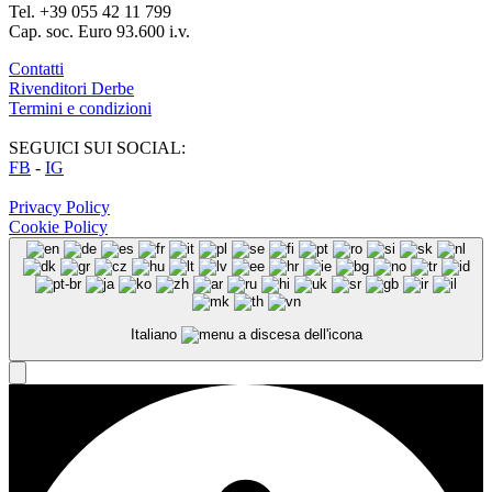
Tel. +39 055 42 11 799
Cap. soc. Euro 93.600 i.v.
Contatti
Rivenditori Derbe
Termini e condizioni
SEGUICI SUI SOCIAL:
FB
-
IG
Privacy Policy
Cookie Policy
Italiano