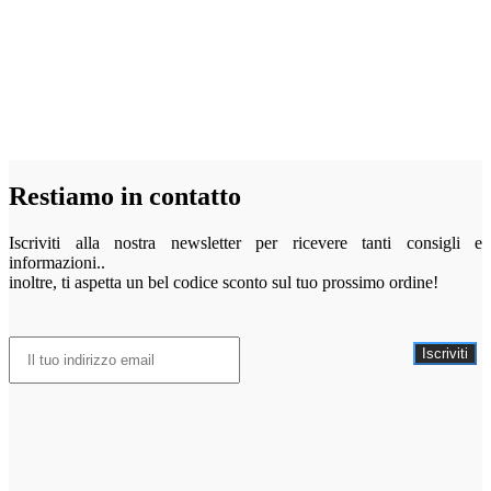
Restiamo in contatto
Iscriviti alla nostra newsletter per ricevere tanti consigli e
informazioni..
inoltre, ti aspetta un bel codice sconto sul tuo prossimo ordine!
Iscriviti