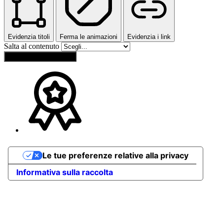
Evidenzia titoli
Ferma le animazioni
Evidenzia i link
Salta al contenuto
Ripristina impostazioni
Le tue preferenze relative alla privacy
Informativa sulla raccolta