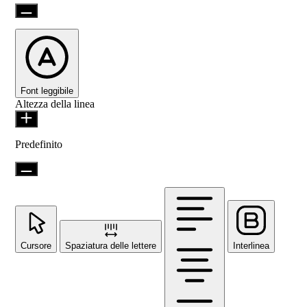
Font leggibile
Altezza della linea
Predefinito
Cursore
Spaziatura delle lettere
Interlinea