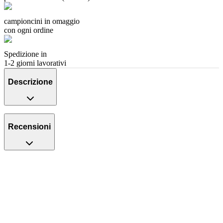
campioncini in omaggio
con ogni ordine
Spedizione in
1-2 giorni lavorativi
Descrizione
Recensioni