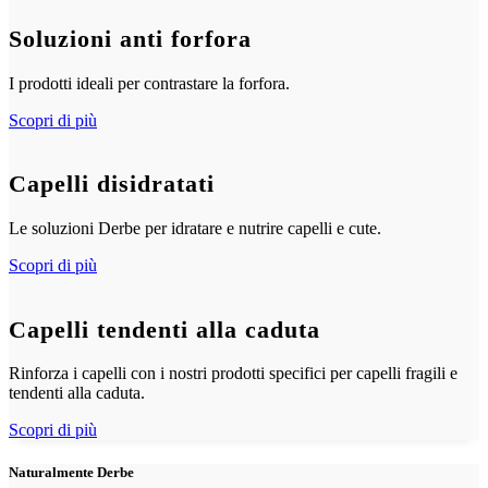
Soluzioni anti forfora
I prodotti ideali per contrastare la forfora.
Scopri di più
Capelli disidratati
Le soluzioni Derbe per idratare e nutrire capelli e cute.
Scopri di più
Capelli tendenti alla caduta
Rinforza i capelli con i nostri prodotti specifici per capelli fragili e
tendenti alla caduta.
Scopri di più
Naturalmente Derbe