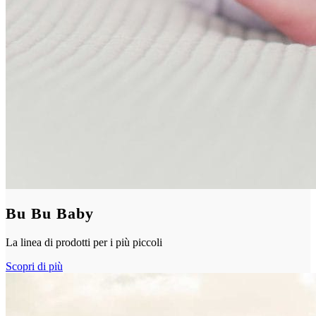
Bu Bu Baby
La linea di prodotti per i più piccoli
Scopri di più