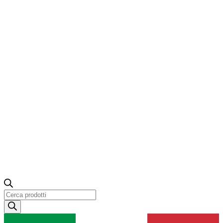
Ricerca
prodotti