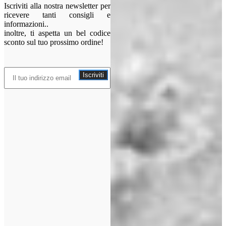
Iscriviti alla nostra newsletter per
ricevere tanti consigli e
informazioni..
inoltre, ti aspetta un bel codice
sconto sul tuo prossimo ordine!
Iscriviti