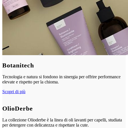
Botanitech
Tecnologia e natura si fondono in sinergia per offrire performance
elevate e rispetto per la chioma.
Scopri di più
OlioDerbe
La collezione Olioderbe è la linea di oli lavanti per capelli, studiata
per detergere con delicatezza e rispettare la cute.