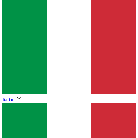
Italian