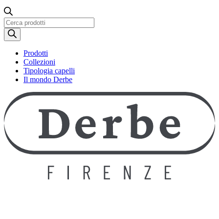
Ricerca
prodotti
Prodotti
Collezioni
Tipologia capelli
Il mondo Derbe