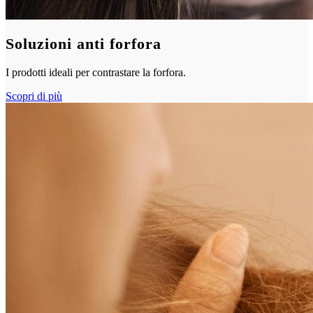
Soluzioni anti forfora
I prodotti ideali per contrastare la forfora.
Scopri di più