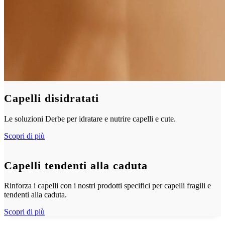
Capelli disidratati
Le soluzioni Derbe per idratare e nutrire capelli e cute.
Scopri di più
Capelli tendenti alla caduta
Rinforza i capelli con i nostri prodotti specifici per capelli fragili e
tendenti alla caduta.
Scopri di più