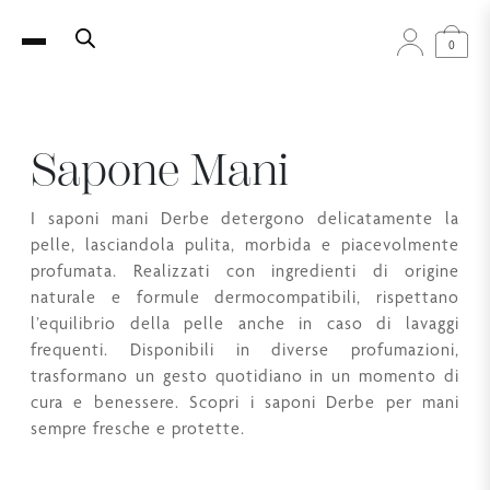
0
Sapone Mani
I saponi mani Derbe detergono delicatamente la
pelle, lasciandola pulita, morbida e piacevolmente
profumata. Realizzati con ingredienti di origine
naturale e formule dermocompatibili, rispettano
l’equilibrio della pelle anche in caso di lavaggi
frequenti. Disponibili in diverse profumazioni,
trasformano un gesto quotidiano in un momento di
cura e benessere. Scopri i saponi Derbe per mani
sempre fresche e protette.