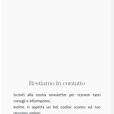
Restiamo in contatto
Iscriviti alla nostra newsletter per ricevere tanti
consigli e informazioni..
inoltre, ti aspetta un bel codice sconto sul tuo
prossimo ordine!