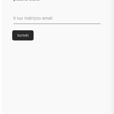
Iscriviti