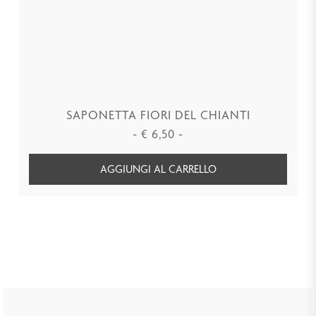
SAPONETTA FIORI DEL CHIANTI
-
€
6,50
-
AGGIUNGI AL CARRELLO