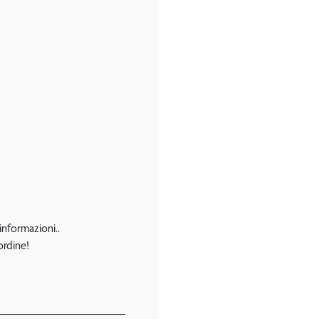
 informazioni..
ordine!