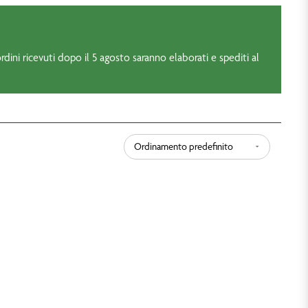
rdini ricevuti dopo il 5 agosto saranno elaborati e spediti al