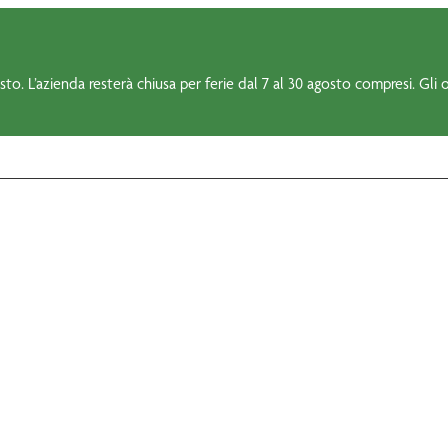
to. L’azienda resterà chiusa per ferie dal 7 al 30 agosto compresi. Gli o