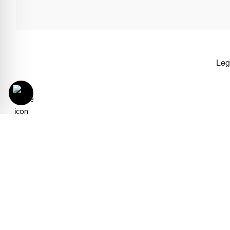
Con il progetto Derbe Srl Inter