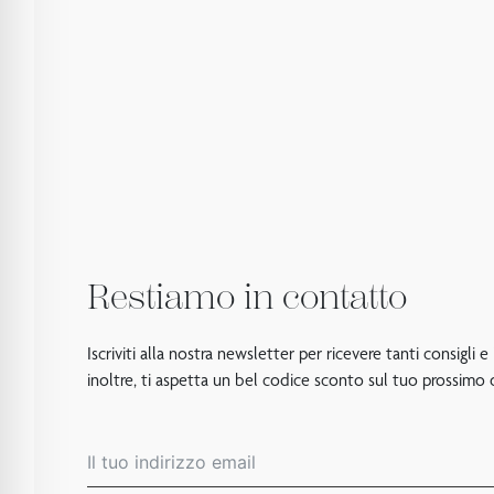
Restiamo in contatto
Iscriviti alla nostra newsletter per ricevere tanti consigli e
inoltre, ti aspetta un bel codice sconto sul tuo prossimo 