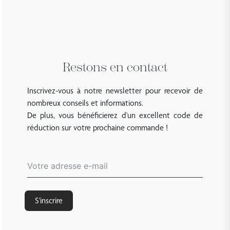
Restons en contact
Inscrivez-vous à notre newsletter pour recevoir de
nombreux conseils et informations.
De plus, vous bénéficierez d'un excellent code de
réduction sur votre prochaine commande !
S'inscrire