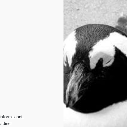
 informazioni..
ordine!