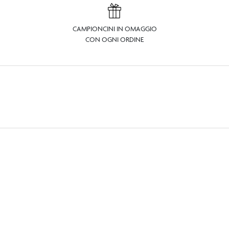
CAMPIONCINI IN OMAGGIO
CON OGNI ORDINE
ordardime.