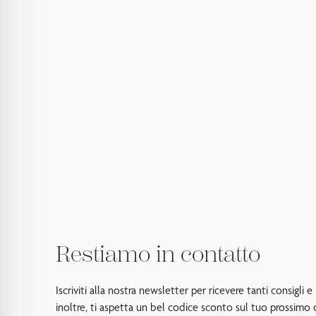
Restiamo in contatto
Iscriviti alla nostra newsletter per ricevere tanti consigli e
inoltre, ti aspetta un bel codice sconto sul tuo prossimo 