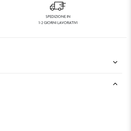
SPEDIZIONE IN
1-2 GIORNI LAVORATIVI