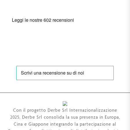
Con il progetto Derbe Srl Internazionalizzazione
2025, Derbe Srl consolida la sua presenza in Europa,
Cina e Giappone integrando la partecipazione al