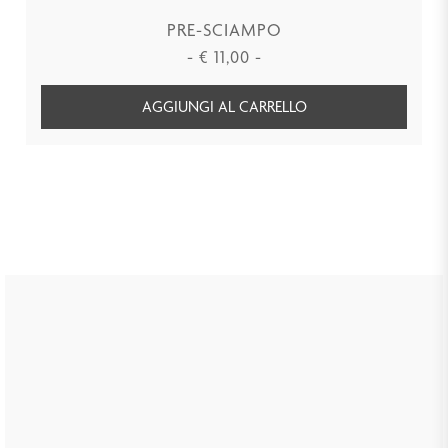
PRE-SCIAMPO
-
€
11,00
-
AGGIUNGI AL CARRELLO