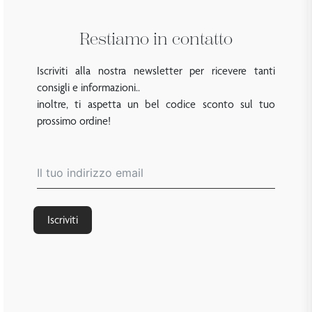
Restiamo in contatto
Iscriviti alla nostra newsletter per ricevere tanti
consigli e informazioni..
inoltre, ti aspetta un bel codice sconto sul tuo
prossimo ordine!
Iscriviti