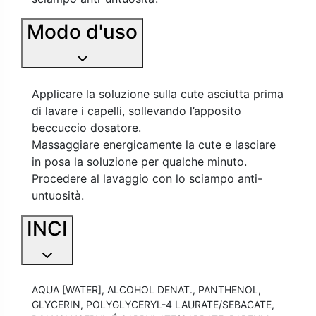
Modo d'uso
Applicare la soluzione sulla cute asciutta prima
di lavare i capelli, sollevando l’apposito
beccuccio dosatore.
Massaggiare energicamente la cute e lasciare
in posa la soluzione per qualche minuto.
Procedere al lavaggio con lo sciampo anti-
untuosità.
INCI
AQUA [WATER], ALCOHOL DENAT., PANTHENOL,
GLYCERIN, POLYGLYCERYL-4 LAURATE/SEBACATE,