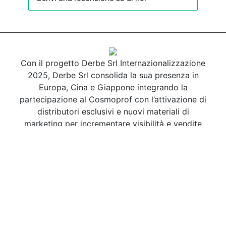
Con il progetto Derbe Srl Internazionalizzazione
2025, Derbe Srl consolida la sua presenza in
Europa, Cina e Giappone integrando la
partecipazione al Cosmoprof con l’attivazione di
distributori esclusivi e nuovi materiali di
marketing per incrementare visibilità e vendite