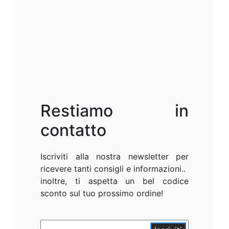
Restiamo in
contatto
Iscriviti alla nostra newsletter per
ricevere tanti consigli e informazioni..
inoltre, ti aspetta un bel codice
sconto sul tuo prossimo ordine!