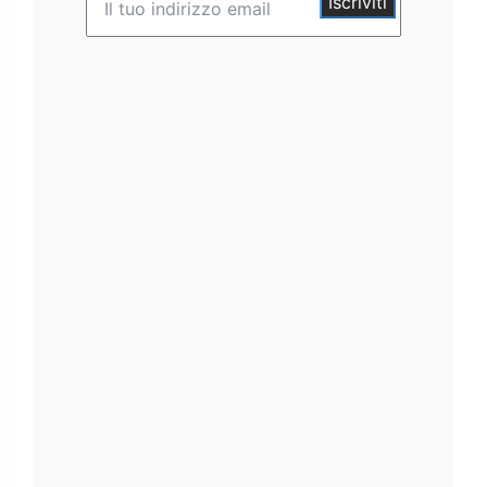
Iscriviti