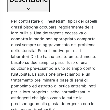
Per contrastare gli inestetismi tipici dei capelli
grassi bisogna occuparsi regolarmente della
loro pulizia. Una detergenza eccessiva o
condotta in modo non appropriato comporta
quasi sempre un aggravamento del problema
dell’untuosita’. Ecco il motivo per cui i
laboratori Derbe hanno creato un trattamento
basato su due semplici passi: l’uso di una
soluzione pre-sciampo e uno sciampo contro
l’untuosita’. La soluzione pre-sciampo e’ un
trattamento preliminare a base di semi di
pompelmo ed estratto di ortica entrambi noti
per le loro proprieta’ sebo-normalizzanti e
astringenti che igienizzano la cute e la
predispongono alla giusta detergenza con lo
sciampo anti-untuosita’.