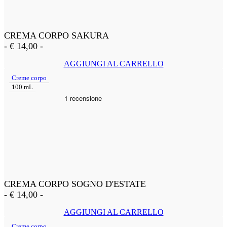
CREMA CORPO SAKURA
-
€
14,00
-
AGGIUNGI AL CARRELLO
Creme corpo
100 mL
CREMA CORPO SOGNO D'ESTATE
-
€
14,00
-
AGGIUNGI AL CARRELLO
Creme corpo