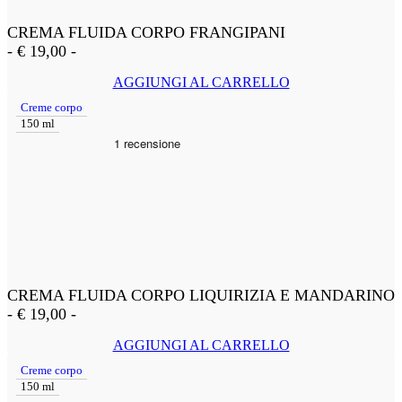
CREMA FLUIDA CORPO FRANGIPANI
-
€
19,00
-
AGGIUNGI AL CARRELLO
Creme corpo
150 ml
CREMA FLUIDA CORPO LIQUIRIZIA E MANDARINO
-
€
19,00
-
AGGIUNGI AL CARRELLO
Creme corpo
150 ml