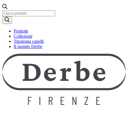
Ricerca
prodotti
Prodotti
Collezioni
Tipologia capelli
Il mondo Derbe