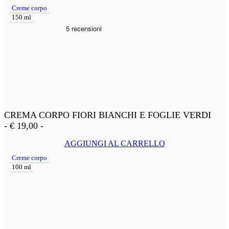
Creme corpo
150 ml
CREMA CORPO FIORI BIANCHI E FOGLIE VERDI
-
€
19,00
-
AGGIUNGI AL CARRELLO
Creme corpo
100 ml