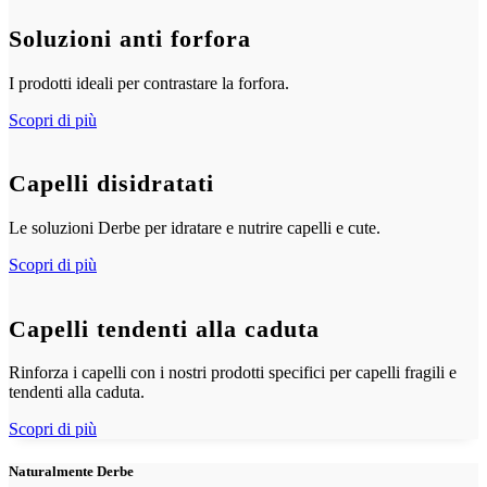
Soluzioni anti forfora
I prodotti ideali per contrastare la forfora.
Scopri di più
Capelli disidratati
Le soluzioni Derbe per idratare e nutrire capelli e cute.
Scopri di più
Capelli tendenti alla caduta
Rinforza i capelli con i nostri prodotti specifici per capelli fragili e
tendenti alla caduta.
Scopri di più
Naturalmente Derbe