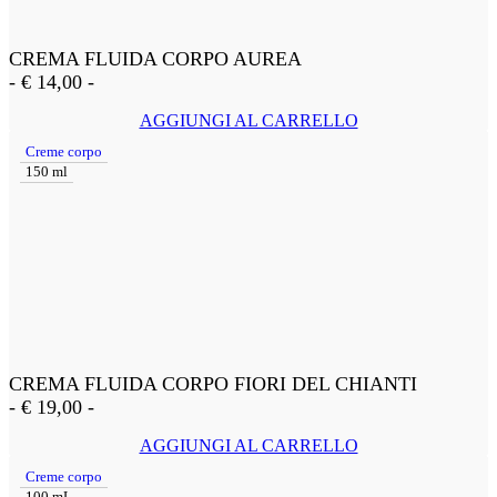
CREMA FLUIDA CORPO AUREA
-
€
14,00
-
AGGIUNGI AL CARRELLO
Creme corpo
150 ml
CREMA FLUIDA CORPO FIORI DEL CHIANTI
-
€
19,00
-
AGGIUNGI AL CARRELLO
Creme corpo