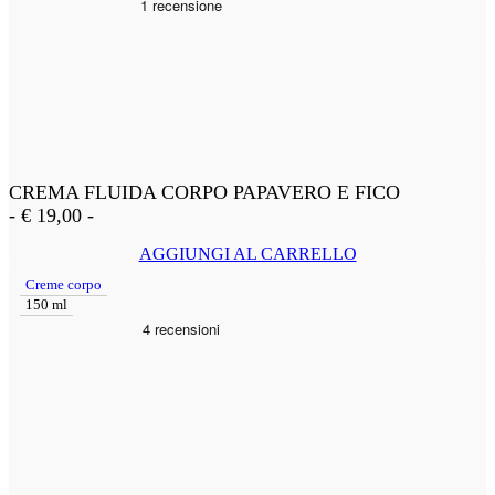
CREMA FLUIDA CORPO PAPAVERO E FICO
-
€
19,00
-
AGGIUNGI AL CARRELLO
Creme corpo
150 ml